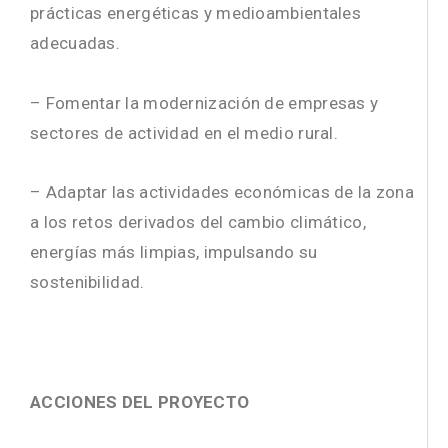
prácticas energéticas y medioambientales
adecuadas.
– Fomentar la modernización de empresas y
sectores de actividad en el medio rural.
– Adaptar las actividades económicas de la zona
a los retos derivados del cambio climático,
energías más limpias, impulsando su
sostenibilidad.
ACCIONES DEL PROYECTO