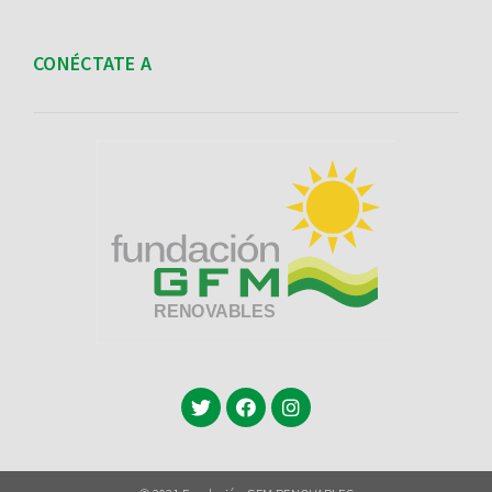
CONÉCTATE A