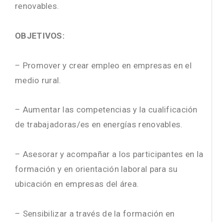
renovables.
OBJETIVOS:
– Promover y crear empleo en empresas en el
medio rural.
– Aumentar las competencias y la cualificación
de trabajadoras/es en energías renovables.
– Asesorar y acompañar a los participantes en la
formación y en orientación laboral para su
ubicación en empresas del área.
– Sensibilizar a través de la formación en