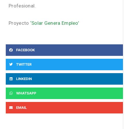
Profesional.
Proyecto
‘Solar Genera Empleo’
FACEBOOK
TWITTER
LINKEDIN
WHATSAPP
EMAIL