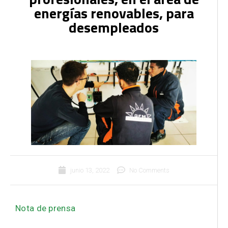
energías renovables, para
desempleados
junio 13, 2022
No Comments
Nota de prensa