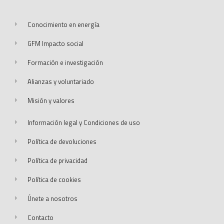
Conocimiento en energía
GFM Impacto social
Formación e investigación
Alianzas y voluntariado
Misión y valores
Información legal y Condiciones de uso
Política de devoluciones
Política de privacidad
Política de cookies
Únete a nosotros
Contacto