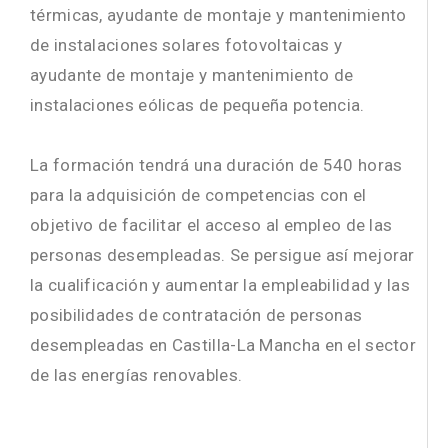
térmicas, ayudante de montaje y mantenimiento
de instalaciones solares fotovoltaicas y
ayudante de montaje y mantenimiento de
instalaciones eólicas de pequeña potencia.
La formación tendrá una duración de 540 horas
para la adquisición de competencias con el
objetivo de facilitar el acceso al empleo de las
personas desempleadas. Se persigue así mejorar
la cualificación y aumentar la empleabilidad y las
posibilidades de contratación de personas
desempleadas en Castilla-La Mancha en el sector
de las energías renovables.