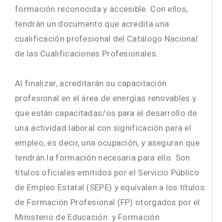
formación reconocida y accesible. Con ellos,
tendrán un documento que acredita una
cualificación profesional del Catálogo Nacional
de las Cualificaciones Profesionales.
Al finalizar, acreditarán su capacitación
profesional en el área de energías renovables y
que están capacitadas/os para el desarrollo de
una actividad laboral con significación para el
empleo, es decir, una ocupación, y aseguran que
tendrán la formación necesaria para ello. Son
títulos oficiales emitidos por el Servicio Público
de Empleo Estatal (SEPE) y equivalen a los títulos
de Formación Profesional (FP) otorgados por el
Ministerio de Educación y Formación