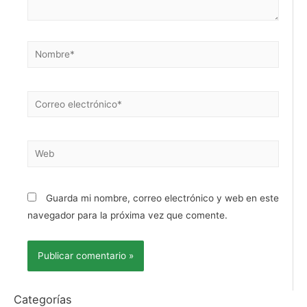
Guarda mi nombre, correo electrónico y web en este
navegador para la próxima vez que comente.
Categorías