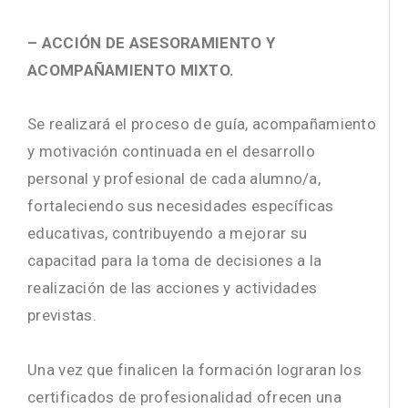
– ACCIÓN DE ASESORAMIENTO Y
ACOMPAÑAMIENTO MIXTO.
Se realizará el proceso de guía, acompañamiento
y motivación continuada en el desarrollo
personal y profesional de cada alumno/a,
fortaleciendo sus necesidades específicas
educativas, contribuyendo a mejorar su
capacitad para la toma de decisiones a la
realización de las acciones y actividades
previstas.
Una vez que finalicen la formación lograran los
certificados de profesionalidad ofrecen una