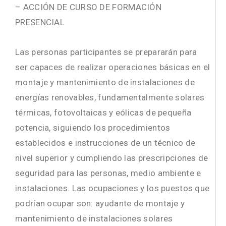
– ACCIÓN DE CURSO DE FORMACIÓN
PRESENCIAL
Las personas participantes se prepararán para
ser capaces de realizar operaciones básicas en el
montaje y mantenimiento de instalaciones de
energías renovables, fundamentalmente solares
térmicas, fotovoltaicas y eólicas de pequeña
potencia, siguiendo los procedimientos
establecidos e instrucciones de un técnico de
nivel superior y cumpliendo las prescripciones de
seguridad para las personas, medio ambiente e
instalaciones. Las ocupaciones y los puestos que
podrían ocupar son: ayudante de montaje y
mantenimiento de instalaciones solares