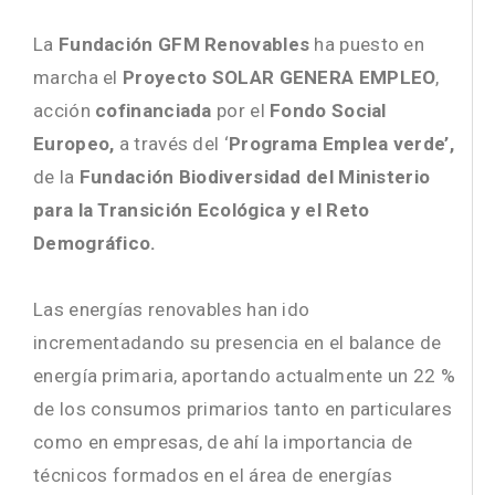
La
Fundación GFM Renovables
ha puesto en
marcha el
Proyecto SOLAR GENERA EMPLEO
,
acción
cofinanciada
por el
Fondo Social
Europeo,
a través del ‘
Programa Emplea verde’,
de la
Fundación Biodiversidad del Ministerio
para la Transición Ecológica y el Reto
Demográfico.
Las energías renovables han ido
incrementadando su presencia en el balance de
energía primaria, aportando actualmente un 22 %
de los consumos primarios tanto en particulares
como en empresas, de ahí la importancia de
técnicos formados en el área de energías