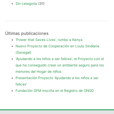
Sin categoría
(31)
Últimas publicaciones
‘Power that Saves Lives’, rumbo a Kenya
Nuevo Proyecto de Cooperación en Louly Sindiane
(Senegal)
‘Ayudando a los niños a ser felices’, el Proyecto con el
que ha conseguido crear un ambiente seguro para los
menores del Hogar de niños
Presentación Proyecto ‘Ayudando a los niños a ser
felices’
Fundación GFM inscrita en el Registro de ONGD